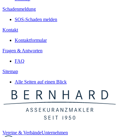
Schadenmeldung
SOS-Schaden melden
Kontakt
Kontaktformular
Fragen & Antworten
FAQ
Sitemap
Alle Seiten auf einen Blick
Vereine & Verbände
Unternehmen