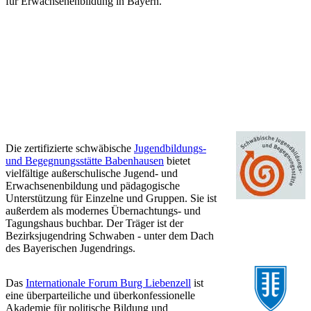
für Erwachsenenbildung in Bayern.
Die zertifizierte schwäbische
Jugendbildungs-
und Begegnungsstätte Babenhausen
bietet
vielfältige außerschulische Jugend- und
Erwachsenenbildung und pädagogische
Unterstützung für Einzelne und Gruppen. Sie ist
außerdem als modernes Übernachtungs- und
Tagungshaus buchbar. Der Träger ist der
Bezirksjugendring Schwaben - unter dem Dach
des Bayerischen Jugendrings.
Das
Internationale Forum Burg Liebenzell
ist
eine überparteiliche und überkonfessionelle
Akademie für politische Bildung und