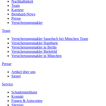
Nachhaltigkeit
Team
Karriere
Bernhard-News
Presse
Versicherungsmakler
Team
Versicherungsmakler Sauerlach bei München Team
Versicherungsmakler Hamburg
Versicherungsmakler in Berlin
Versicherungsmakler Bielefeld
Versicherungsmakler in München
Presse
Artikel über uns
Siegel
Service
Schadenmeldung
Kontakt
Fragen & Antworten
Sitemap