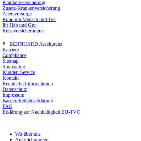
Krankenversicherung
Zusatz-Krankenversicherung
Altersvorsorge
Rund um Mensch und Tier
Ihr Hab und Gut
Reiseversicherungen
BERNHARD Assekuranz
Karriere
Compliance
Sitemap
Sponsoring
Kunden-Service
Kontakt
Rechtliche Informationen
Datenschutz
Impressum
Barrierefreiheitserklärung
FAQ
Erklärung zur Nachhaltigkeit EU-TVO
nach oben
Wir über uns
Auszeichnungen