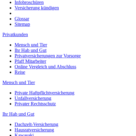
Infobroschüren
Versicherung kündigen
Glossar
Sitemap
Privatkunden
Mensch und Tier
Ihr Hab und Gut
Privatversicherungen zur Vorsorge
Pfaff Mitarbeiter
Online Vergleich und Abschluss
Reise
Mensch und Tier
Private Haftpflichtversicherung
Unfallversicherung
Privater Rechtsschutz
Ihr Hab und Gut
Dachzelt-Versicherung
Hausratversicherung
Kawasaki