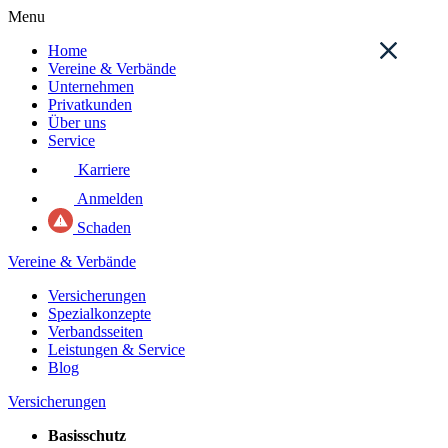
Menu
Home
Vereine & Verbände
Unternehmen
Privatkunden
Über uns
Service
Karriere
Anmelden
Schaden
Vereine & Verbände
Versicherungen
Spezialkonzepte
Verbandsseiten
Leistungen & Service
Blog
Versicherungen
Basisschutz