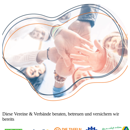
Diese Vereine & Verbände beraten, betreuen und versichern wir
bereits