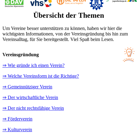
Übersicht der Themen
Um Vereine besser unterstützen zu können, haben wir hier die
wichtigsten Informationen, von der Vereinsgründung bis hin zum
Vereinsalltag, für Sie bereitgestellt. Viel Spaß beim Lesen.
Vereinsgründung
⇒ Wie gründe ich einen Verein?
⇒ Welche Vereinsform ist die Richtige?
⇒ Gemeinnütziger Verein
⇒ Der wirtschaftliche Verein
⇒ Der nicht rechtsfähige Verein
⇒ Förderverein
⇒ Kulturverein