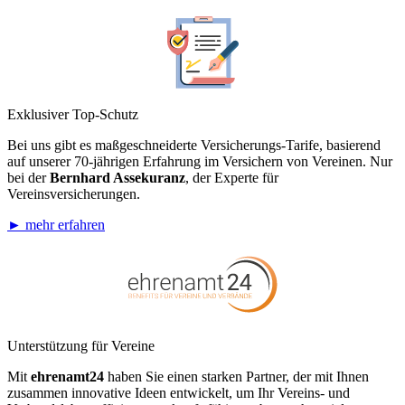
Exklusiver Top-Schutz
Bei uns gibt es maßgeschneiderte Versicherungs-Tarife, basierend
auf unserer 70-jährigen Erfahrung im Versichern von Vereinen. Nur
bei der
Bernhard Assekuranz
, der Experte für
Vereinsversicherungen.
► mehr erfahren
Unterstützung für Vereine
Mit
ehrenamt24
haben Sie einen starken Partner, der mit Ihnen
zusammen innovative Ideen entwickelt, um Ihr Vereins- und