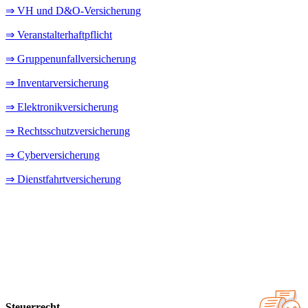
⇒ VH und D&O-Versicherung
⇒ Veranstalterhaftpflicht
⇒ Gruppenunfallversicherung
⇒ Inventarversicherung
⇒ Elektronikversicherung
⇒ Rechtsschutzversicherung
⇒ Cyberversicherung
⇒ Dienstfahrtversicherung
Steuerrecht