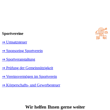
Sportvereine
⇒ Umsatzsteuer
⇒ Sponsoring Sportverein
⇒ Sportveranstaltung
⇒ Prüfung der Gemeinnützigkeit
⇒ Vereinsvermögen im Sportverein
⇒ Körperschafts- und Gewerbesteuer
Wir helfen Ihnen gerne weiter