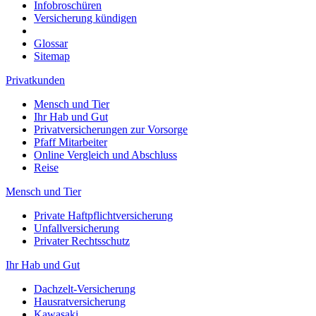
Infobroschüren
Versicherung kündigen
Glossar
Sitemap
Privatkunden
Mensch und Tier
Ihr Hab und Gut
Privatversicherungen zur Vorsorge
Pfaff Mitarbeiter
Online Vergleich und Abschluss
Reise
Mensch und Tier
Private Haftpflichtversicherung
Unfallversicherung
Privater Rechtsschutz
Ihr Hab und Gut
Dachzelt-Versicherung
Hausratversicherung
Kawasaki