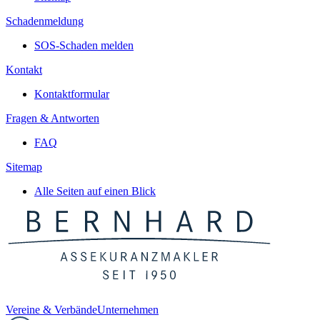
Schadenmeldung
SOS-Schaden melden
Kontakt
Kontaktformular
Fragen & Antworten
FAQ
Sitemap
Alle Seiten auf einen Blick
Vereine & Verbände
Unternehmen