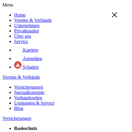
Menu
Home
Vereine & Verbände
Unternehmen
Privatkunden
Über uns
Service
Karriere
Anmelden
Schaden
Vereine & Verbände
Versicherungen
Spezialkonzepte
Verbandsseiten
Leistungen & Service
Blog
Versicherungen
Basisschutz