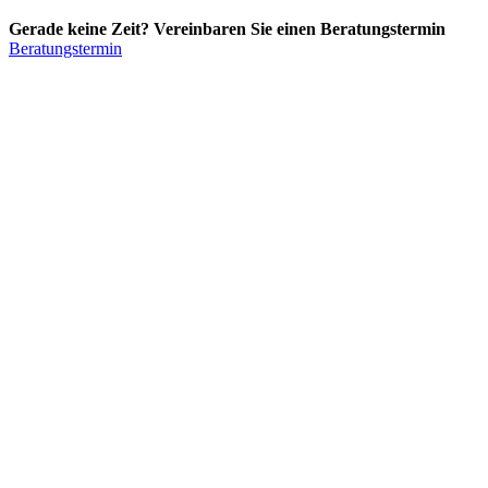
Gerade keine Zeit? Vereinbaren Sie einen Beratungstermin
Beratungstermin