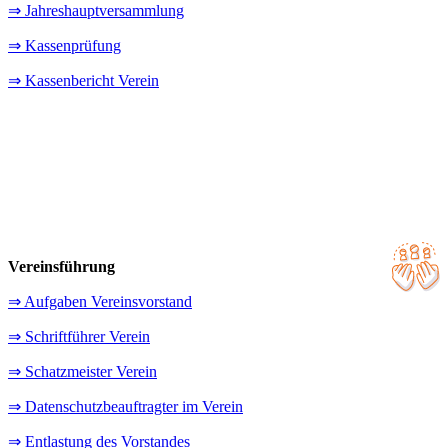
⇒ Jahreshauptversammlung
⇒ Kassenprüfung
⇒ Kassenbericht Verein
Vereinsführung
⇒ Aufgaben Vereinsvorstand
⇒ Schriftführer Verein
⇒ Schatzmeister Verein
⇒ Datenschutzbeauftragter im Verein
⇒ Entlastung des Vorstandes