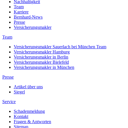
Nachhaltigkeit
Team
Karriere
Bernhard-News
Presse
Versicherungsmakler
Team
Versicherungsmakler Sauerlach bei München Team
Versicherungsmakler Hamburg
Versicherungsmakler in Berlin
Versicherungsmakler Bielefeld
Versicherungsmakler in München
Presse
Artikel über uns
Siegel
Service
Schadenmeldung
Kontakt
Fragen & Antworten
Sitemap