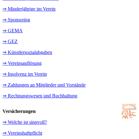
⇒ Minderjährige im Verein
⇒ Sponsoring
⇒ GEMA
⇒ GEZ
⇒ Künstlersozialabgaben
⇒ Vereinsauflösung
⇒ Insolvenz im Verein
⇒ Zahlungen an Mitglieder und Vorstände
⇒ Rechnungswesen und Buchhaltung
Versicherungen
⇒ Welche ist sinnvoll?
⇒ Vereinshaftpflicht