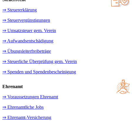
⇒ Steuererklärung
⇒ Steuervergünstigungen
⇒ Umsatzsteuer gem. Verein
⇒ Aufwandsentschädigung
⇒ Übungsleiterfreibeträge
⇒ Steuerliche Überprüfung gem. Verein
⇒ Spenden und Spendenbescheinigung
Ehrenamt
⇒ Voraussetzungen Ehrenamt
⇒ Ehrenamtliche Jobs
⇒ Ehrenamt-Versicherung