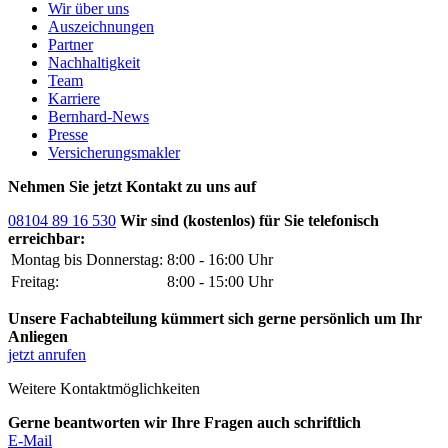
Wir über uns
Auszeichnungen
Partner
Nachhaltigkeit
Team
Karriere
Bernhard-News
Presse
Versicherungsmakler
Nehmen Sie jetzt Kontakt zu uns auf
08104 89 16 530
Wir sind (kostenlos) für Sie telefonisch
erreichbar:
Montag bis Donnerstag:
8:00 - 16:00 Uhr
Freitag:
8:00 - 15:00 Uhr
Unsere Fachabteilung kümmert sich gerne persönlich um Ihr
Anliegen
jetzt anrufen
Weitere Kontaktmöglichkeiten
Gerne beantworten wir Ihre Fragen auch schriftlich
E-Mail