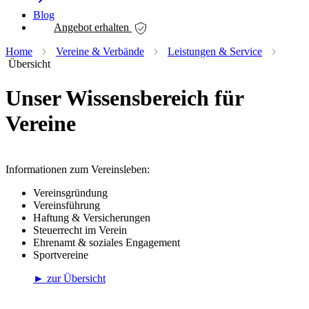
Blog
Angebot erhalten
Home
Vereine & Verbände
Leistungen & Service
Übersicht
Unser Wissensbereich für
Vereine
Informationen zum Vereinsleben:
Vereinsgründung
Vereinsführung
Haftung & Versicherungen
Steuerrecht im Verein
Ehrenamt & soziales Engagement
Sportvereine
► zur Übersicht