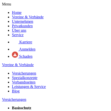
Menu
Home
Vereine & Verbände
Unternehmen
Privatkunden
Über uns
Service
Karriere
Anmelden
Schaden
Vereine & Verbände
Versicherungen
Spezialkonzepte
Verbandsseiten
Leistungen & Service
Blog
Versicherungen
Basisschutz