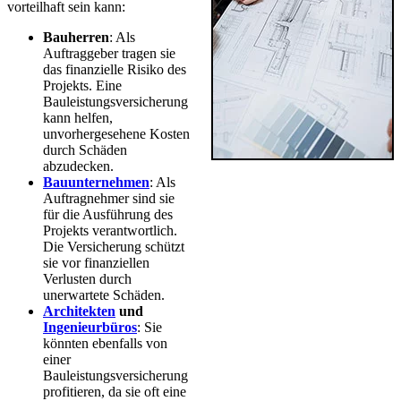
vorteilhaft sein kann:
Bauherren
: Als
Auftraggeber tragen sie
das finanzielle Risiko des
Projekts. Eine
Bauleistungsversicherung
kann helfen,
unvorhergesehene Kosten
durch Schäden
abzudecken.
Bauunternehmen
: Als
Auftragnehmer sind sie
für die Ausführung des
Projekts verantwortlich.
Die Versicherung schützt
sie vor finanziellen
Verlusten durch
unerwartete Schäden.
Architekten
und
Ingenieurbüros
: Sie
könnten ebenfalls von
einer
Bauleistungsversicherung
profitieren, da sie oft eine