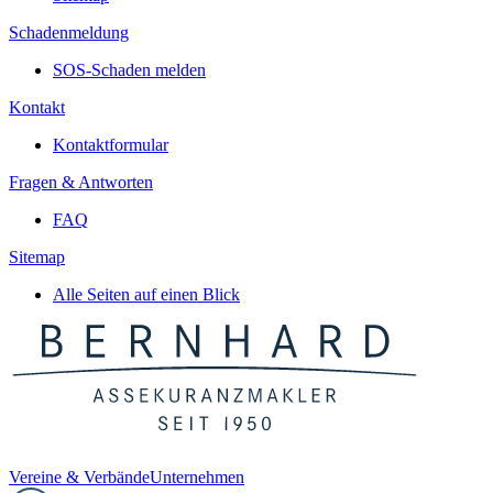
Schadenmeldung
SOS-Schaden melden
Kontakt
Kontaktformular
Fragen & Antworten
FAQ
Sitemap
Alle Seiten auf einen Blick
Vereine & Verbände
Unternehmen