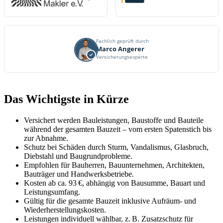
Fachlich geprüft durch
Marco Angerer
Versicherungsexperte
Das Wichtigste in Kürze
Versichert werden Bauleistungen, Baustoffe und Bauteile
während der gesamten Bauzeit – vom ersten Spatenstich bis
zur Abnahme.
Schutz bei Schäden durch Sturm, Vandalismus, Glasbruch,
Diebstahl und Baugrundprobleme.
Empfohlen für Bauherren, Bauunternehmen, Architekten,
Bauträger und Handwerksbetriebe.
Kosten ab ca. 93 €, abhängig von Bausumme, Bauart und
Leistungsumfang.
Gültig für die gesamte Bauzeit inklusive Aufräum- und
Wiederherstellungskosten.
Leistungen individuell wählbar, z. B. Zusatzschutz für