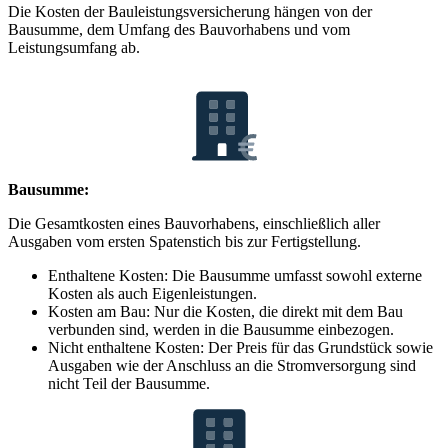
Die Kosten der Bauleistungsversicherung hängen von der
Bausumme, dem Umfang des Bauvorhabens und vom
Leistungsumfang ab.
Bausumme:
Die Gesamtkosten eines Bauvorhabens, einschließlich aller
Ausgaben vom ersten Spatenstich bis zur Fertigstellung.
Enthaltene Kosten: Die Bausumme umfasst sowohl externe
Kosten als auch Eigenleistungen.
Kosten am Bau: Nur die Kosten, die direkt mit dem Bau
verbunden sind, werden in die Bausumme einbezogen.
Nicht enthaltene Kosten: Der Preis für das Grundstück sowie
Ausgaben wie der Anschluss an die Stromversorgung sind
nicht Teil der Bausumme.