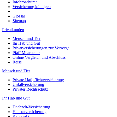
Infobroschüren
Versicherung kündigen
Glossar
Sitemap
Privatkunden
Mensch und Tier
Ihr Hab und Gut
Privatversicherungen zur Vorsorge
Pfaff Mitarbeiter
Online Vergleich und Abschluss
Reise
Mensch und Tier
Private Haftpflichtversicherung
Unfallversicherung
Privater Rechtsschutz
Ihr Hab und Gut
Dachzelt-Versicherung
Hausratversicherung
Kawasaki