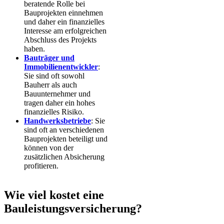
beratende Rolle bei
Bauprojekten einnehmen
und daher ein finanzielles
Interesse am erfolgreichen
Abschluss des Projekts
haben.
Bauträger und
Immobilienentwickler
:
Sie sind oft sowohl
Bauherr als auch
Bauunternehmer und
tragen daher ein hohes
finanzielles Risiko.
Handwerksbetriebe
: Sie
sind oft an verschiedenen
Bauprojekten beteiligt und
können von der
zusätzlichen Absicherung
profitieren.
Wie viel kostet eine
Bauleistungsversicherung?