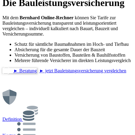
Die Bauleistungsversicherung
Mit dem
Bernhard Online-Rechner
können Sie Tarife zur
Bauleistungsversicherung transparent und leistungsorientiert
vergleichen – individuell kalkuliert nach Bauart, Bauzeit und
Versicherungssumme.
Schutz für sämtliche Baumaßnahmen im Hoch- und Tiefbau
Absicherung für die gesamte Dauer der Bauzeit
Versicherung von Baustoffen, Bauteilen & Bauhilfsstoffen
Mehrere führende Versicherer im direkten Leistungsvergleich
► Beratung
► jetzt Bauleistungsversicherung vergleichen
Definition