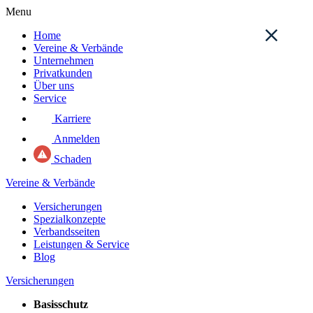
Menu
Home
Vereine & Verbände
Unternehmen
Privatkunden
Über uns
Service
Karriere
Anmelden
Schaden
Vereine & Verbände
Versicherungen
Spezialkonzepte
Verbandsseiten
Leistungen & Service
Blog
Versicherungen
Basisschutz