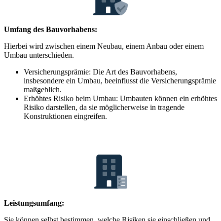
Umfang des Bauvorhabens:
Hierbei wird zwischen einem Neubau, einem Anbau oder einem
Umbau unterschieden.
Versicherungsprämie: Die Art des Bauvorhabens,
insbesondere ein Umbau, beeinflusst die Versicherungsprämie
maßgeblich.
Erhöhtes Risiko beim Umbau: Umbauten können ein erhöhtes
Risiko darstellen, da sie möglicherweise in tragende
Konstruktionen eingreifen.
Leistungsumfang:
Sie können selbst bestimmen, welche Risiken sie einschließen und