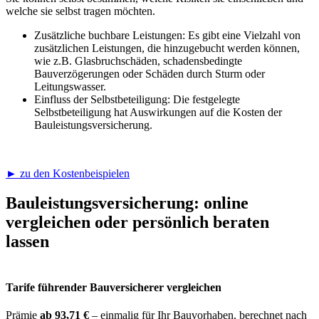
welche sie selbst tragen möchten.
Zusätzliche buchbare Leistungen: Es gibt eine Vielzahl von
zusätzlichen Leistungen, die hinzugebucht werden können,
wie z.B. Glasbruchschäden, schadensbedingte
Bauverzögerungen oder Schäden durch Sturm oder
Leitungswasser.
Einfluss der Selbstbeteiligung: Die festgelegte
Selbstbeteiligung hat Auswirkungen auf die Kosten der
Bauleistungsversicherung.
► zu den Kostenbeispielen
Bauleistungsversicherung: online
vergleichen oder persönlich beraten
lassen
Tarife führender Bauversicherer vergleichen
Prämie
ab 93,71 €
– einmalig für Ihr Bauvorhaben, berechnet nach