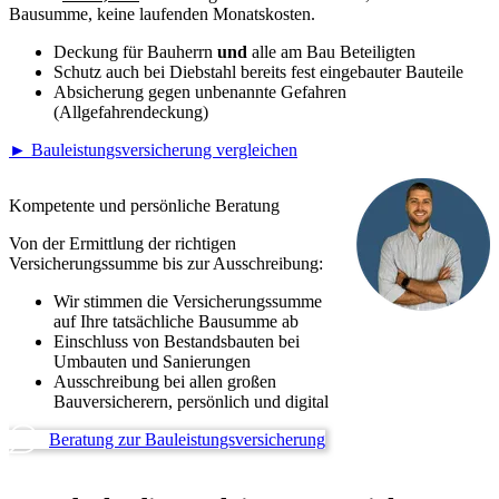
Bausumme, keine laufenden Monatskosten.
Deckung für Bauherrn
und
alle am Bau Beteiligten
Schutz auch bei Diebstahl bereits fest eingebauter Bauteile
Absicherung gegen unbenannte Gefahren
(Allgefahrendeckung)
► Bauleistungsversicherung vergleichen
Kompetente und persönliche Beratung
Von der Ermittlung der richtigen
Versicherungssumme bis zur Ausschreibung:
Wir stimmen die Versicherungssumme
auf Ihre tatsächliche Bausumme ab
Einschluss von Bestandsbauten bei
Umbauten und Sanierungen
Ausschreibung bei allen großen
Bauversicherern, persönlich und digital
Beratung zur Bauleistungsversicherung