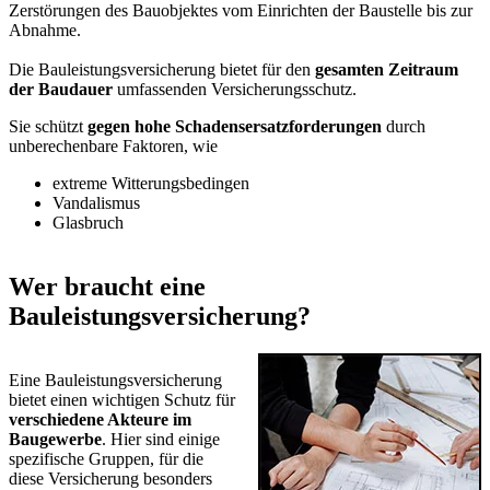
Zerstörungen des Bauobjektes vom Einrichten der Baustelle bis zur
Abnahme.
Die Bauleistungsversicherung bietet für den
gesamten Zeitraum
der Baudauer
umfassenden Versicherungsschutz.
Sie schützt
gegen hohe Schadensersatzforderungen
durch
unberechenbare Faktoren, wie
extreme Witterungsbedingen
Vandalismus
Glasbruch
Wer braucht eine
Bauleistungsversicherung?
Eine Bauleistungsversicherung
bietet einen wichtigen Schutz für
verschiedene Akteure im
Baugewerbe
. Hier sind einige
spezifische Gruppen, für die
diese Versicherung besonders