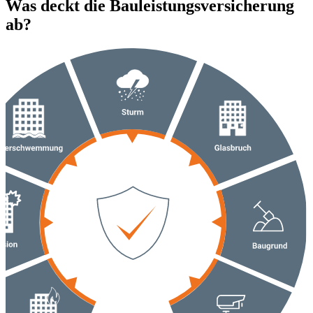
Was deckt die Bauleistungsversicherung
ab?