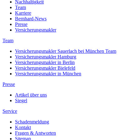
Nachhaltigkeit
Team
Karriere
Bernhard-News
Presse
Versicherungsmakler
Team
Versicherungsmakler Sauerlach bei München Team
Versicherungsmakler Hamburg
Versicherungsmakler in Berlin
Versicherungsmakler Bielefeld
Versicherungsmakler in München
Presse
Artikel über uns
Siegel
Service
Schadenmeldung
Kontakt
Fragen & Antworten
Sitemap