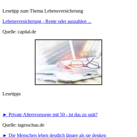
Lesetipp zum Thema Lebensversicherung
Lebensversicherung - Rente oder auszahlen ...
Quelle: capital.de
Lesetipps
► Private Altersvorsorge mit 50 - ist das zu spät?
Quelle: tagesschau.de
► Die Menschen leben deutlich länger als sie denken