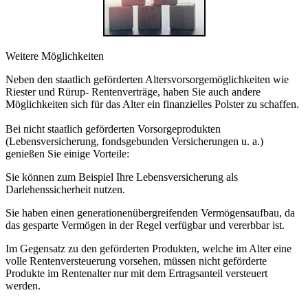
Weitere Möglichkeiten
Neben den staatlich geförderten Altersvorsorgemöglichkeiten wie
Riester und Rürup- Rentenverträge, haben Sie auch andere
Möglichkeiten sich für das Alter ein finanzielles Polster zu schaffen.
Bei nicht staatlich geförderten Vorsorgeprodukten
(Lebensversicherung, fondsgebunden Versicherungen u. a.)
genießen Sie einige Vorteile:
Sie können zum Beispiel Ihre Lebensversicherung als
Darlehenssicherheit nutzen.
Sie haben einen generationenübergreifenden Vermögensaufbau, da
das gesparte Vermögen in der Regel verfügbar und vererbbar ist.
Im Gegensatz zu den geförderten Produkten, welche im Alter eine
volle Rentenversteuerung vorsehen, müssen nicht geförderte
Produkte im Rentenalter nur mit dem Ertragsanteil versteuert
werden.