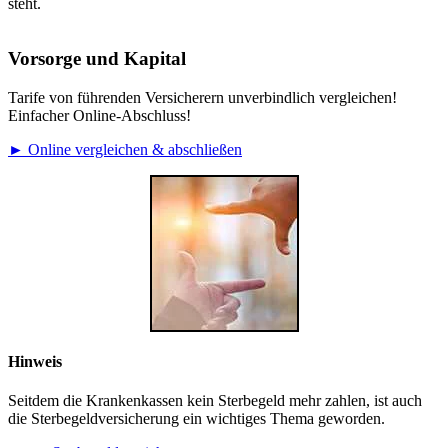
steht.
Vorsorge und Kapital
Tarife von führenden Versicherern unverbindlich vergleichen!
Einfacher Online-Abschluss!
► Online vergleichen & abschließen
Hinweis
Seitdem die Krankenkassen kein Sterbegeld mehr zahlen, ist auch
die Sterbegeldversicherung ein wichtiges Thema geworden.