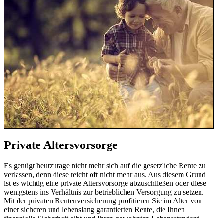
Private Altersvorsorge
Es genügt heutzutage nicht mehr sich auf die gesetzliche Rente zu
verlassen, denn diese reicht oft nicht mehr aus. Aus diesem Grund
ist es wichtig eine private Altersvorsorge abzuschließen oder diese
wenigstens ins Verhältnis zur betrieblichen Versorgung zu setzen.
Mit der privaten Rentenversicherung profitieren Sie im Alter von
einer sicheren und lebenslang garantierten Rente, die Ihnen