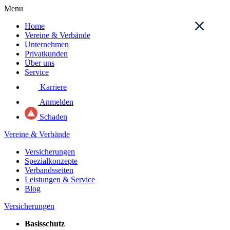
Menu
Home
Vereine & Verbände
Unternehmen
Privatkunden
Über uns
Service
Karriere
Anmelden
Schaden
Vereine & Verbände
Versicherungen
Spezialkonzepte
Verbandsseiten
Leistungen & Service
Blog
Versicherungen
Basisschutz