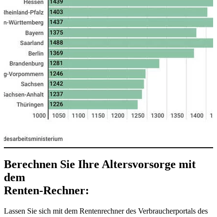
Berechnen Sie Ihre Altersvorsorge mit
dem
Renten-Rechner:
Lassen Sie sich mit dem Rentenrechner des Verbraucherportals des