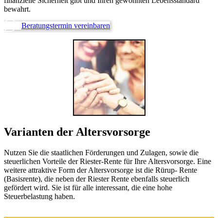
finanzielle Sicherheit gibt und Ihren gewohnten Lebensstandard
bewahrt.
Beratungstermin vereinbaren
Varianten der Altersvorsorge
Nutzen Sie die staatlichen Förderungen und Zulagen, sowie die
steuerlichen Vorteile der Riester-Rente für Ihre Altersvorsorge. Eine
weitere attraktive Form der Altersvorsorge ist die Rürup- Rente
(Basisrente), die neben der Riester Rente ebenfalls steuerlich
gefördert wird. Sie ist für alle interessant, die eine hohe
Steuerbelastung haben.