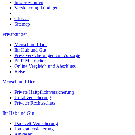
Infobroschüren
Versicherung kündigen
Glossar
Sitemap
Privatkunden
Mensch und Tier
Ihr Hab und Gut
Privatversicherungen zur Vorsorge
Pfaff Mitarbeiter
Online Vergleich und Abschluss
Reise
Mensch und Tier
Private Haftpflichtversicherung
Unfallversicherung
Privater Rechtsschutz
Ihr Hab und Gut
Dachzelt-Versicherung
Hausratversicherung
Kawasaki