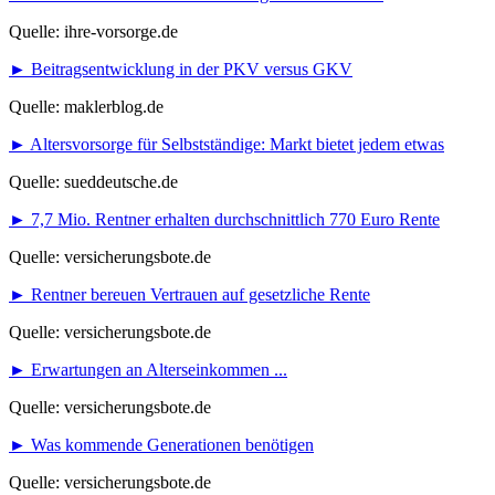
Quelle: ihre-vorsorge.de
► Beitragsentwicklung in der PKV versus GKV
Quelle: maklerblog.de
► Altersvorsorge für Selbstständige: Markt bietet jedem etwas
Quelle: sueddeutsche.de
► 7,7 Mio. Rentner erhalten durchschnittlich 770 Euro Rente
Quelle: versicherungsbote.de
► Rentner bereuen Vertrauen auf gesetzliche Rente
Quelle: versicherungsbote.de
► Erwartungen an Alterseinkommen ...
Quelle: versicherungsbote.de
► Was kommende Generationen benötigen
Quelle: versicherungsbote.de