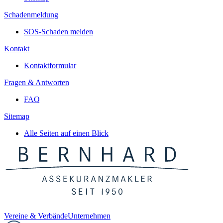
Schadenmeldung
SOS-Schaden melden
Kontakt
Kontaktformular
Fragen & Antworten
FAQ
Sitemap
Alle Seiten auf einen Blick
Vereine & Verbände
Unternehmen