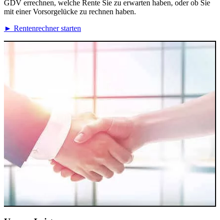
GDV errechnen, welche Rente Sie zu erwarten haben, oder ob Sie
mit einer Vorsorgelücke zu rechnen haben.
► Rentenrechner starten