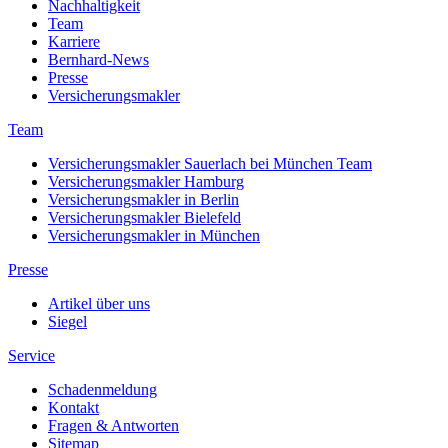
Nachhaltigkeit
Team
Karriere
Bernhard-News
Presse
Versicherungsmakler
Team
Versicherungsmakler Sauerlach bei München Team
Versicherungsmakler Hamburg
Versicherungsmakler in Berlin
Versicherungsmakler Bielefeld
Versicherungsmakler in München
Presse
Artikel über uns
Siegel
Service
Schadenmeldung
Kontakt
Fragen & Antworten
Sitemap