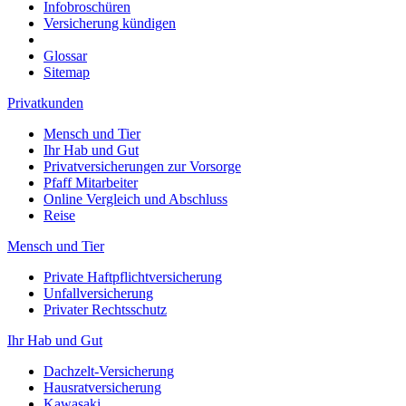
Infobroschüren
Versicherung kündigen
Glossar
Sitemap
Privatkunden
Mensch und Tier
Ihr Hab und Gut
Privatversicherungen zur Vorsorge
Pfaff Mitarbeiter
Online Vergleich und Abschluss
Reise
Mensch und Tier
Private Haftpflichtversicherung
Unfallversicherung
Privater Rechtsschutz
Ihr Hab und Gut
Dachzelt-Versicherung
Hausratversicherung
Kawasaki