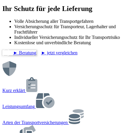
Ihr Schutz für jede Lieferung
Volle Absicherung aller Transportgefahren
Versicherungsschutz für Transporteur, Lagerhalter und
Frachtführer
Individueller Versicherungsschutz für Ihr Transportrisiko
Kostenlose und unverbindliche Beratung
► Beratung
► jetzt vergleichen
Kurz erklärt
Leistungsumfang
Arten der Transportversicherungen