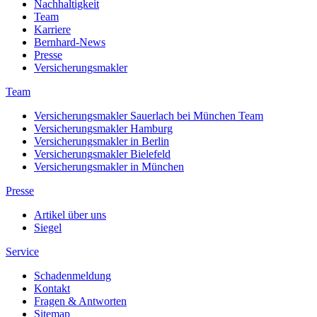
Nachhaltigkeit
Team
Karriere
Bernhard-News
Presse
Versicherungsmakler
Team
Versicherungsmakler Sauerlach bei München Team
Versicherungsmakler Hamburg
Versicherungsmakler in Berlin
Versicherungsmakler Bielefeld
Versicherungsmakler in München
Presse
Artikel über uns
Siegel
Service
Schadenmeldung
Kontakt
Fragen & Antworten
Sitemap