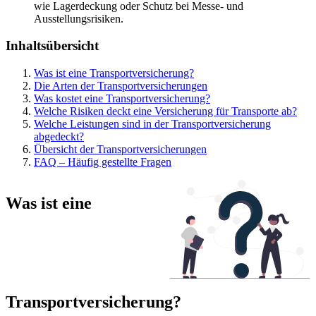
wie Lagerdeckung oder Schutz bei Messe- und
Ausstellungsrisiken.
Inhaltsübersicht
Was ist eine Transportversicherung?
Die Arten der Transportversicherungen
Was kostet eine Transportversicherung?
Welche Risiken deckt eine Versicherung für Transporte ab?
Welche Leistungen sind in der Transportversicherung
abgedeckt?
Übersicht der Transportversicherungen
FAQ – Häufig gestellte Fragen
Was ist eine
Transportversicherung?