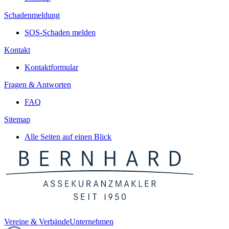
Schadenmeldung
SOS-Schaden melden
Kontakt
Kontaktformular
Fragen & Antworten
FAQ
Sitemap
Alle Seiten auf einen Blick
Vereine & Verbände
Unternehmen