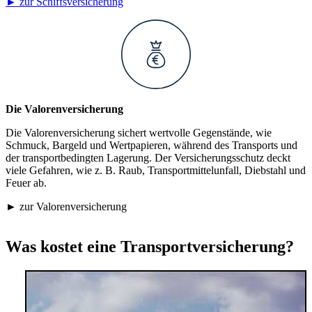
► zur Schiffsversicherung
Die Valorenversicherung
Die Valorenversicherung sichert wertvolle Gegenstände, wie
Schmuck, Bargeld und Wertpapieren, während des Transports und
der transportbedingten Lagerung. Der Versicherungsschutz deckt
viele Gefahren, wie z. B. Raub, Transportmittelunfall, Diebstahl und
Feuer ab.
► zur Valorenversicherung
Was kostet eine Transportversicherung?