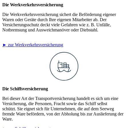
Die Werkverkehrsversicherung
Die Werkverkehrsversicherung sichert die Beförderung eigener
Waren oder Geräte durch Ihre eigenen Mitarbeiter ab. Der
Versicherungsschutz deckt viele Gefahren wie z. B. Unfälle,
Notbremsung und Ausweichmanöver oder Diebstahl.
► zur Werkverkehrsversicherung
Die Schiffsversicherung
Bei dieser Art der Transportversicherung handelt es sich um eine
Versicherung, die Personen, Fracht sowie das Schiff selbst
schützt. Sie eignet sich für Unternehmen, die auf dem Seeweg
fremde Ware befördern, von der Abholung bis zur Auslieferung der
Ware.