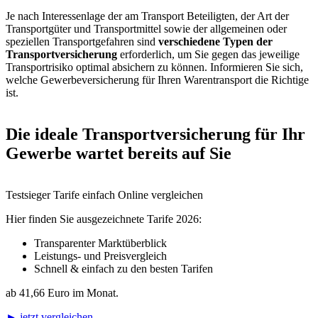
Je nach Interessenlage der am Transport Beteiligten, der Art der
Transportgüter und Transportmittel sowie der allgemeinen oder
speziellen Transportgefahren sind
verschiedene Typen der
Transportversicherung
erforderlich, um Sie gegen das jeweilige
Transportrisiko optimal absichern zu können. Informieren Sie sich,
welche Gewerbeversicherung für Ihren Warentransport die Richtige
ist.
Die ideale Transportversicherung für Ihr
Gewerbe wartet bereits auf Sie
Testsieger Tarife einfach Online vergleichen
Hier finden Sie ausgezeichnete Tarife 2026:
Transparenter Marktüberblick
Leistungs- und Preisvergleich
Schnell & einfach zu den besten Tarifen
ab
41,66 Euro
im Monat.
► jetzt vergleichen