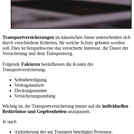
Transportversicherungen
im klassischen Sinne unterscheiden sich
durch verschiedene Kriterien, für welche Schutz geboten werden
soll. Dies ist beispielsweise das versicherte Interesse, die Dauer der
Versicherung und dem Transportweg.
Folgende
Faktoren
beeinflussen die Kosten der
Transportversicherung:
Selbstbeteiligung
Vertragslaufzeit
Deckungssumme
Versicherungsumfang
Wichtig ist, die Transportversicherung immer auf die
individuellen
Bedürfnisse und Gegebenheiten
anzupassen.
Je nach
Anforderung der am Transport beteiligten Personen,