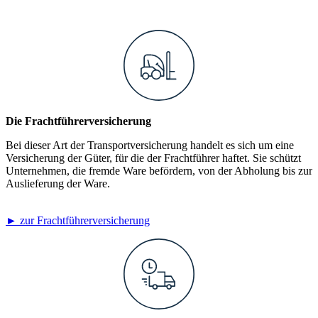
Die Frachtführerversicherung
Bei dieser Art der Transportversicherung handelt es sich um eine
Versicherung der Güter, für die der Frachtführer haftet. Sie schützt
Unternehmen, die fremde Ware befördern, von der Abholung bis zur
Auslieferung der Ware.
► zur Frachtführerversicherung