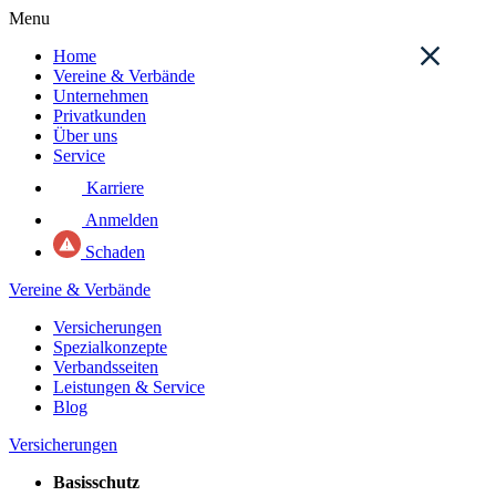
Menu
Home
Vereine & Verbände
Unternehmen
Privatkunden
Über uns
Service
Karriere
Anmelden
Schaden
Vereine & Verbände
Versicherungen
Spezialkonzepte
Verbandsseiten
Leistungen & Service
Blog
Versicherungen
Basisschutz