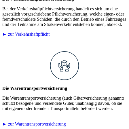
Bei der Verkehrshaftpflichtversicherung handelt es sich um eine
gesetzlich vorgeschriebene Pflichtversicherung, welche eigen- oder
fremdverschuldete Schäden, die durch den Betrieb eines Fahrzeuges
und der Teilnahme am Straßenverkehr entstehen können, abdeckt.
► zur Verkehrshaftpflicht
Die Warentransportversicherung
Die Warentransportversicherung (auch Güterversicherung genannt)
schützt bezogene und versendete Güter, unabhängig davon, ob sie
mit eigenen oder fremden Transportmitteln befördert werden.
► zur Warentransportversicherung