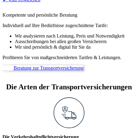
Kompetente und persönliche Beratung
Individuell auf Ihre Bedürfnisse zugeschnittene Tarife:
Wir analysieren nach Leistung, Preis und Notwendigkeit
Ausschreibungen bei allen großen Versicherern
Wir sind persönlich & digital für Sie da
Profitieren Sie von
maßgeschneiderten
Tarifen & Leistungen.
Beratung zur Transportversicherung
Die Arten der Transportversicherungen
Die Verkehrshaftpflichtversicherung