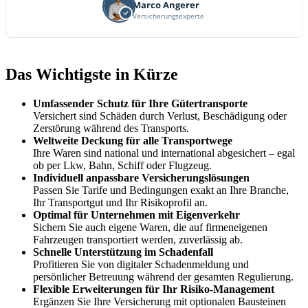
Marco Angerer
Versicherungsexperte
Das Wichtigste in Kürze
Umfassender Schutz für Ihre Gütertransporte
Versichert sind Schäden durch Verlust, Beschädigung oder
Zerstörung während des Transports.
Weltweite Deckung für alle Transportwege
Ihre Waren sind national und international abgesichert – egal
ob per Lkw, Bahn, Schiff oder Flugzeug.
Individuell anpassbare Versicherungslösungen
Passen Sie Tarife und Bedingungen exakt an Ihre Branche,
Ihr Transportgut und Ihr Risikoprofil an.
Optimal für Unternehmen mit Eigenverkehr
Sichern Sie auch eigene Waren, die auf firmeneigenen
Fahrzeugen transportiert werden, zuverlässig ab.
Schnelle Unterstützung im Schadenfall
Profitieren Sie von digitaler Schadenmeldung und
persönlicher Betreuung während der gesamten Regulierung.
Flexible Erweiterungen für Ihr Risiko-Management
Ergänzen Sie Ihre Versicherung mit optionalen Bausteinen