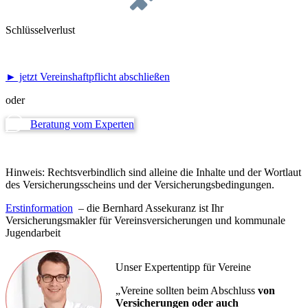
Schlüsselverlust
► jetzt Vereinshaftpflicht abschließen
oder
Beratung vom Experten
Hinweis:
Rechtsverbindlich sind alleine die Inhalte und der Wortlaut
des Versicherungsscheins und der Versicherungsbedingungen.
Erstinformation
– die Bernhard Assekuranz ist Ihr
Versicherungsmakler für Vereinsversicherungen und kommunale
Jugendarbeit
Unser Expertentipp für Vereine
„Vereine sollten beim Abschluss
von
Versicherungen oder auch