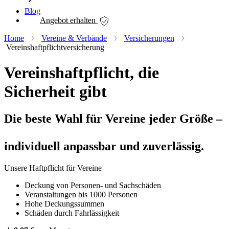
Blog
Angebot erhalten
Home
Vereine & Verbände
Versicherungen
Vereinshaftpflichtversicherung
Vereinshaftpflicht, die
Sicherheit gibt
Die beste Wahl für Vereine jeder Größe –
individuell anpassbar und zuverlässig.
Unsere Haftpflicht für Vereine
Deckung von Personen- und Sachschäden
Veranstaltungen bis 1000 Personen
Hohe Deckungssummen
Schäden durch Fahrlässigkeit