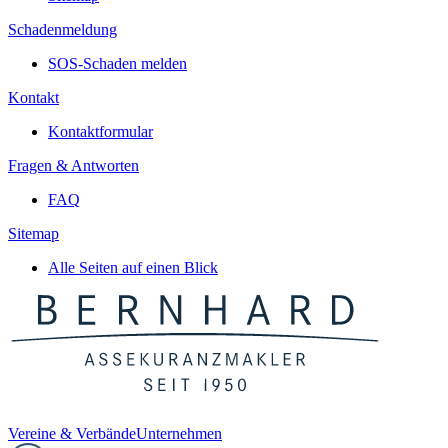
Schadenmeldung
SOS-Schaden melden
Kontakt
Kontaktformular
Fragen & Antworten
FAQ
Sitemap
Alle Seiten auf einen Blick
Vereine & Verbände
Unternehmen