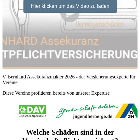
Hier klicken um das Video zu laden
© Bernhard Assekuranzmakler 2026 - der Versicherungsexperte für
Vereine
Diese Vereine profitieren bereits von unserer Expertise
Welche Schäden sind in der