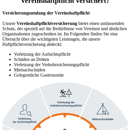
Vereinshaftpflicht versichert?
Versicherungsumfang der Vereinshaftpflicht
Unsere
Vereinshaftpflichtversicherung
bietet einen umfassenden
Schutz, der speziell auf die Bedürfnisse von Vereinen und ähnlichen
Organisationen zugeschnitten ist. Im Folgenden finden Sie eine
Übersicht über die wichtigsten Leistungen, die unsere
Haftpflichtversicherung abdeckt:
Verletzung der Aufsichtspflicht
Schäden an Dritten
Verletzung der Verkehrssicherungspflicht
Mietsachschäden
Gelegentliche Gastronomie