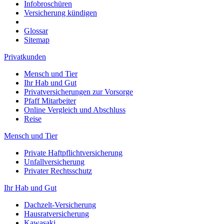
Infobroschüren
Versicherung kündigen
Glossar
Sitemap
Privatkunden
Mensch und Tier
Ihr Hab und Gut
Privatversicherungen zur Vorsorge
Pfaff Mitarbeiter
Online Vergleich und Abschluss
Reise
Mensch und Tier
Private Haftpflichtversicherung
Unfallversicherung
Privater Rechtsschutz
Ihr Hab und Gut
Dachzelt-Versicherung
Hausratversicherung
Kawasaki