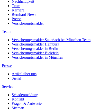
Nachhaltigkeit
Team
Karriere
Bernhard-News
Presse
Versicherungsmakler
Team
Versicherungsmakler Sauerlach bei München Team
Versicherungsmakler Hamburg
Versicherungsmakler in Berlin
Versicherungsmakler Bielefeld
Versicherungsmakler in München
Presse
Artikel über uns
Siegel
Service
Schadenmeldung
Kontakt
Fragen & Antworten
Sitemap