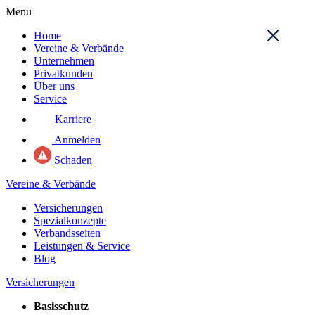
Menu
Home
Vereine & Verbände
Unternehmen
Privatkunden
Über uns
Service
Karriere
Anmelden
Schaden
Vereine & Verbände
Versicherungen
Spezialkonzepte
Verbandsseiten
Leistungen & Service
Blog
Versicherungen
Basisschutz