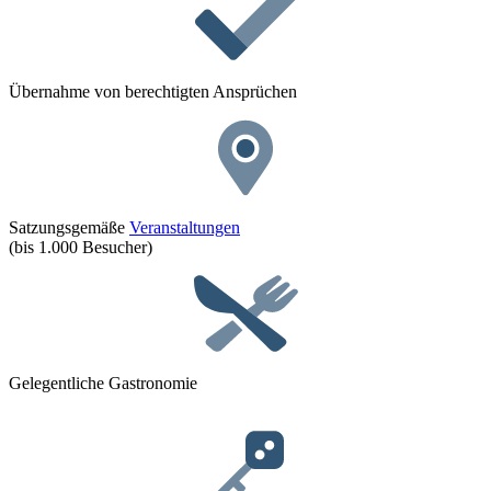
Übernahme von berechtigten Ansprüchen
Satzungsgemäße
Veranstaltungen
(bis 1.000 Besucher)
Gelegentliche Gastronomie