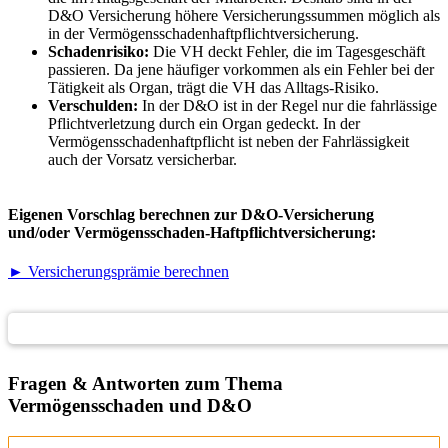
D&O Versicherung höhere Versicherungssummen möglich als
in der Vermögensschadenhaftpflichtversicherung.
Schadenrisiko:
Die VH deckt Fehler, die im Tagesgeschäft
passieren. Da jene häufiger vorkommen als ein Fehler bei der
Tätigkeit als Organ, trägt die VH das Alltags-Risiko.
Verschulden:
In der D&O ist in der Regel nur die fahrlässige
Pflichtverletzung durch ein Organ gedeckt. In der
Vermögensschadenhaftpflicht ist neben der Fahrlässigkeit
auch der Vorsatz versicherbar.
Eigenen Vorschlag berechnen zur D&O-Versicherung
und/oder Vermögensschaden-Haftpflichtversicherung:
► Versicherungsprämie berechnen
Kontakt
Fragen & Antworten zum Thema
Vermögensschaden und D&O