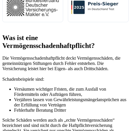
(öffnet in neuem Tab)
Was ist eine
Vermögensschadenhaftpflicht?
Die Vermögensschadenhaftpflicht deckt Vermögensschäden, die
gemeinnützigen Stiftungen durch Fehler entstehen. Die
Versicherung leistet hier bei Eigen- als auch Drittschäden.
Schadenbeispiele sind:
Versäumen wichtiger Fristen, die zum Ausfall von
Fördermitteln oder Aufträgen führen,
Verjähren lassen von Gewährleistungsmängelansprüchen aus
der Erfüllung von Verträgen
Fehlerhafte Beratung Dritter
Solche Schäden werden auch als „echte Vermögensschäden“
bezeichnet und sind nicht durch die Haftpflichtversicherung
abgedeckt. Sie versichert nur unechte Vermögensschäden als