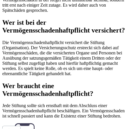
tritt erst nach einiger Zeit zutage. Es wird daher auch von
Spätschäden gesprochen.
Wer ist bei der
Vermögensschadenhaftpflicht versichert?
Die Vermögensschadenhaftpflicht versichert die Stiftung
(Organisation). Der Versicherungsschutz erstreckt sich dabei auf
Vermögensschäden, die die versicherten Organe und Personen bei
Ausübung der satzungsgemäßen Tätigkeit einem Dritten oder der
Stiftung selbst zugefügt haben und hierfür haftpflichtig gemacht
werden. Es spielt keine Rolle, ob es sich um eine haupt- oder
ehrenamtliche Tätigkeit gehandelt hat.
Wer braucht eine
Vermögensschadenhaftpflicht?
Jede Stiftung sollte sich ernsthaft mit dem Abschluss einer
Vermögensschadenhaftpflicht beschäftigen. Ein Vermögensschaden
ist schnell passiert und kann die Existenz einer Stiftung bedrohen.