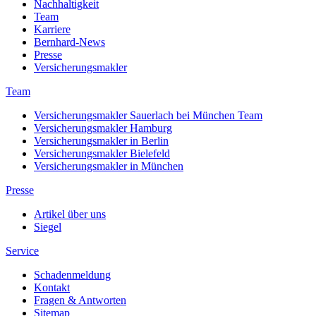
Nachhaltigkeit
Team
Karriere
Bernhard-News
Presse
Versicherungsmakler
Team
Versicherungsmakler Sauerlach bei München Team
Versicherungsmakler Hamburg
Versicherungsmakler in Berlin
Versicherungsmakler Bielefeld
Versicherungsmakler in München
Presse
Artikel über uns
Siegel
Service
Schadenmeldung
Kontakt
Fragen & Antworten
Sitemap