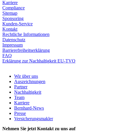
Karriere
Compliance
Sitemap
Sponsoring
Kunden-Service
Kontakt
Rechtliche Informationen
Datenschutz
Impressum
Barrierefreiheitserklärung
FAQ
Erklärung zur Nachhaltigkeit EU-TVO
Wir über uns
Auszeichnungen
Partner
Nachhaltigkeit
Team
Karriere
Bernhard-News
Presse
Versicherungsmakler
Nehmen Sie jetzt Kontakt zu uns auf