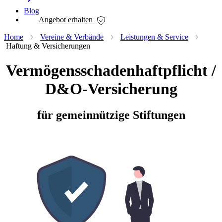
Blog
Angebot erhalten
Home
Vereine & Verbände
Leistungen & Service
Haftung & Versicherungen
Vermögensschadenhaftpflicht /
D&O-Versicherung
für gemeinnützige Stiftungen