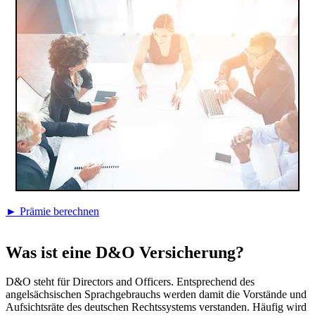
► Prämie berechnen
Was ist eine D&O Versicherung?
D&O steht für Directors and Officers. Entsprechend des
angelsächsischen Sprachgebrauchs werden damit die Vorstände und
Aufsichtsräte des deutschen Rechtssystems verstanden. Häufig wird