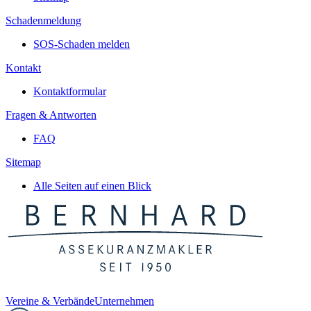
Schadenmeldung
SOS-Schaden melden
Kontakt
Kontaktformular
Fragen & Antworten
FAQ
Sitemap
Alle Seiten auf einen Blick
Vereine & Verbände
Unternehmen