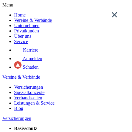
Menu
Home
Vereine & Verbände
Unternehmen
Privatkunden
Über uns
Service
Karriere
Anmelden
Schaden
Vereine & Verbände
Versicherungen
Spezialkonzepte
Verbandsseiten
Leistungen & Service
Blog
Versicherungen
Basisschutz