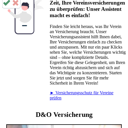
Zeit, Ihre Vereinsversicherungen
zu überprüfen: Unser Assistent
macht es einfach!
Finden Sie leicht heraus, was Ihr Verein
an Versicherung braucht. Unser
Versicherungsassistent hilft Ihnen dabei,
Ihre Versicherungen einfach zu checken
und anzupassen. Mit nur ein paar Klicks
sehen Sie, welche Versicherungen wichtig
sind – ohne komplizierte Details.
Ergreifen Sie diese Gelegenheit, um Ihren
Verein richtig abzusichern und sich auf
das Wichtigste zu konzentrieren. Starten
Sie jetzt und sorgen Sie für mehr
Sicherheit in Ihrem Verein!
► Versicherungsschutz für Vereine
prüfen
D&O Versicherung