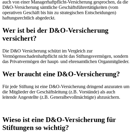
auch von einer Managerhaftpflicht-Versicherung gesprochen, da die
D&O-Versicherung sämtliche Geschäftsführertätigkeiten (vom
operativen Geschäft bis hin zu strategischen Entscheidungen)
haftungsrechtlich abgedeckt.
Wer ist bei der D&O-Versicherung
versichert?
Die D&O Versicherung schützt im Vergleich zur
Vermögensschadenhaftpflicht nicht das Stiftungsvermögen, sondern
das Privatvermögen der haupt- und ehrenamtlichen Organmitglieder.
Wer braucht eine D&O-Versicherung?
Für jede Stiftung ist eine D&O-Versicherung dringend anzuraten um
die Mitglieder der Geschäftsleitung (z.B. Vorstände) als auch
leitende Angestellte (z.B. Generalbevollmächtigte) abzusichern.
Wieso ist eine D&O-Versicherung für
Stiftungen so wichtig?