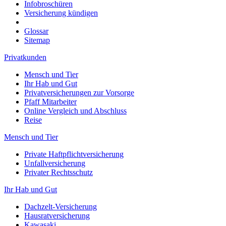
Infobroschüren
Versicherung kündigen
Glossar
Sitemap
Privatkunden
Mensch und Tier
Ihr Hab und Gut
Privatversicherungen zur Vorsorge
Pfaff Mitarbeiter
Online Vergleich und Abschluss
Reise
Mensch und Tier
Private Haftpflichtversicherung
Unfallversicherung
Privater Rechtsschutz
Ihr Hab und Gut
Dachzelt-Versicherung
Hausratversicherung
Kawasaki