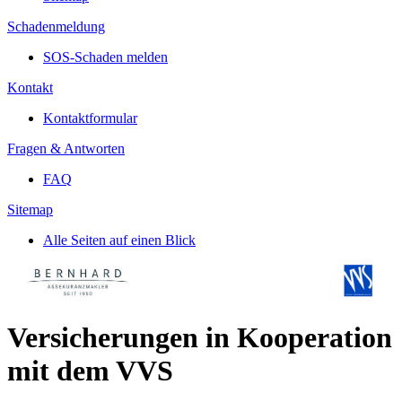
Schadenmeldung
SOS-Schaden melden
Kontakt
Kontaktformular
Fragen & Antworten
FAQ
Sitemap
Alle Seiten auf einen Blick
Versicherungen in Kooperation
mit dem VVS