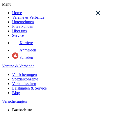
Menu
Home
Vereine & Verbände
Unternehmen
Privatkunden
Über uns
Service
Karriere
Anmelden
Schaden
Vereine & Verbände
Versicherungen
Spezialkonzepte
Verbandsseiten
Leistungen & Service
Blog
Versicherungen
Basisschutz