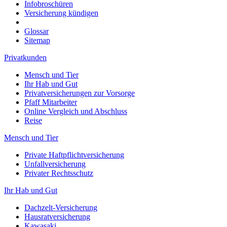
Infobroschüren
Versicherung kündigen
Glossar
Sitemap
Privatkunden
Mensch und Tier
Ihr Hab und Gut
Privatversicherungen zur Vorsorge
Pfaff Mitarbeiter
Online Vergleich und Abschluss
Reise
Mensch und Tier
Private Haftpflichtversicherung
Unfallversicherung
Privater Rechtsschutz
Ihr Hab und Gut
Dachzelt-Versicherung
Hausratversicherung
Kawasaki