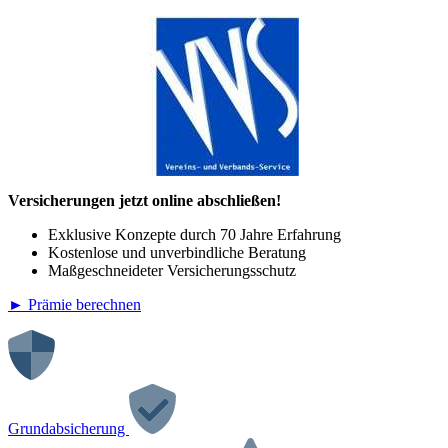
Versicherungen jetzt online abschließen!
Exklusive Konzepte durch 70 Jahre Erfahrung
Kostenlose und unverbindliche Beratung
Maßgeschneideter Versicherungsschutz
► Prämie berechnen
Grundabsicherung