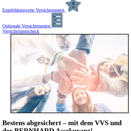
Empfehlenswerte Versicherungen
Optionale Versicherungen
Versicherungscheck
Bestens abgesichert – mit dem VVS und
der BERNHARD Assekuranz!