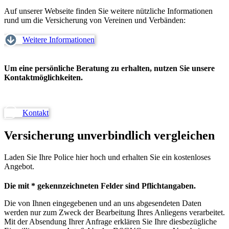
Auf unserer Webseite finden Sie weitere nützliche Informationen
rund um die Versicherung von Vereinen und Verbänden:
Weitere Informationen
Um eine persönliche Beratung zu erhalten, nutzen Sie unsere
Kontaktmöglichkeiten.
Kontakt
Versicherung unverbindlich vergleichen
Laden Sie Ihre Police hier hoch und erhalten Sie ein kostenloses
Angebot.
Die mit * gekennzeichneten Felder sind Pflichtangaben.
Die von Ihnen eingegebenen und an uns abgesendeten Daten
werden nur zum Zweck der Bearbeitung Ihres Anliegens verarbeitet.
Mit der Absendung Ihrer Anfrage erklären Sie Ihre diesbezügliche