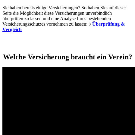
Sie haben bereits einige Versicherungen? So haben Sie auf dieser
Seite die Möglichkeit diese Versicherungen unverbindlich
überprüfen zu lassen und eine Analyse Ihres bestehenden
Versicherungsschutzes vornehmen zu lassen:
Überprüfung &
Vergleich
Welche Versicherung braucht ein Verein?