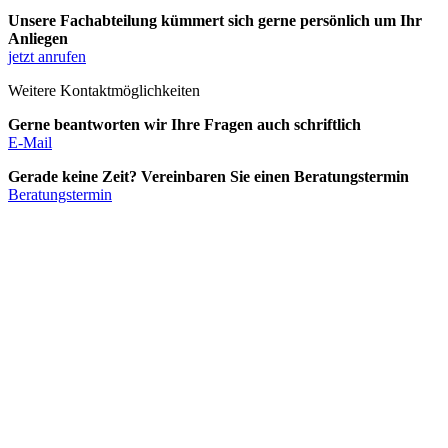
Unsere Fachabteilung kümmert sich gerne persönlich um Ihr
Anliegen
jetzt anrufen
Weitere Kontaktmöglichkeiten
Gerne beantworten wir Ihre Fragen auch schriftlich
E-Mail
Gerade keine Zeit? Vereinbaren Sie einen Beratungstermin
Beratungstermin