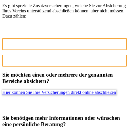
Es gibt spezielle Zusatzversicherungen, welche Sie zur Absicherung
Ihres Vereins unterstützend abschließen können, aber nicht müssen.
Dazu zählen:
8. Vereins- Gruppen- Unfallversicherung
9. KfZ-Dienstfahrt-Versicherung
Sie möchten einen oder mehrere der genannten
Bereiche absichern?
Hier können Sie Ihre Versicherungen direkt online abschließen
Sie benötigen mehr Informationen oder wünschen
eine persönliche Beratung?