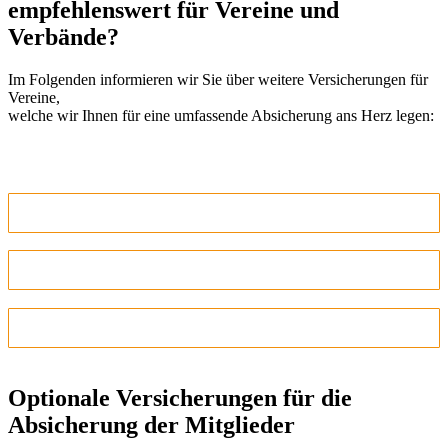
empfehlenswert für Vereine und
Verbände?
Im Folgenden informieren wir Sie über weitere Versicherungen für
Vereine,
welche wir Ihnen für eine umfassende Absicherung ans Herz legen:
5. Rechtsschutzversicherung für Vereine
6. Cyber-Versicherung
7. Inventar- und Gebäudeversicherung
Optionale Versicherungen für die
Absicherung der Mitglieder