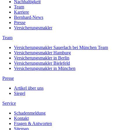
Nachhaltigkeit
Team
Karriere
Bernhard-News
Presse
Versicherungsmakler
Team
Versicherungsmakler Sauerlach bei München Team
Versicherungsmakler Hamburg
Versicherungsmakler in Berlin
Versicherungsmakler Bielefeld
Versicherungsmakler in München
Presse
Artikel über uns
Siegel
Service
Schadenmeldung
Kontakt
Fragen & Antworten
Sitemap