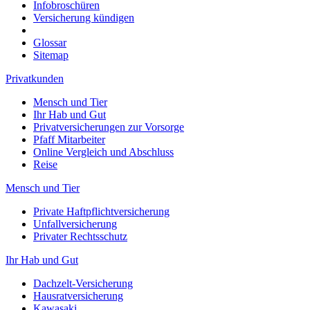
Infobroschüren
Versicherung kündigen
Glossar
Sitemap
Privatkunden
Mensch und Tier
Ihr Hab und Gut
Privatversicherungen zur Vorsorge
Pfaff Mitarbeiter
Online Vergleich und Abschluss
Reise
Mensch und Tier
Private Haftpflichtversicherung
Unfallversicherung
Privater Rechtsschutz
Ihr Hab und Gut
Dachzelt-Versicherung
Hausratversicherung
Kawasaki