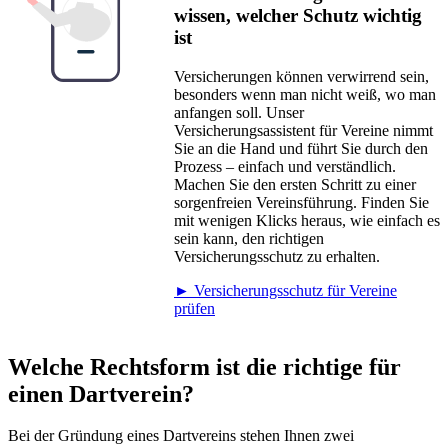
wissen, welcher Schutz wichtig
ist
Versicherungen können verwirrend sein,
besonders wenn man nicht weiß, wo man
anfangen soll. Unser
Versicherungsassistent für Vereine nimmt
Sie an die Hand und führt Sie durch den
Prozess – einfach und verständlich.
Machen Sie den ersten Schritt zu einer
sorgenfreien Vereinsführung. Finden Sie
mit wenigen Klicks heraus, wie einfach es
sein kann, den richtigen
Versicherungsschutz zu erhalten.
► Versicherungsschutz für Vereine
prüfen
Welche Rechtsform ist die richtige für
einen Dartverein?
Bei der Gründung eines Dartvereins stehen Ihnen zwei