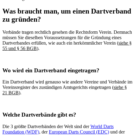
Was braucht man, um einen Dartverband
zu gründen?
Verbände tragen rechtlich gesehen die Rechtsform Verein. Demnach
müssen Sie dieselben Voraussetzungen für die Gründung eines
Dartverbandes erfüllen, wie auch ein herkömmlicher Verein (
siehe §
55 und § 56 BGB
).
Wo wird ein Dartverband eingetragen?
Ein Dartverband wird genauso wie andere Vereine und Verbände im
Vereinsregister des zuständigen Amtsgerichts eingetragen (
siehe §
21 BGB
).
Welche Dartverbände gibt es?
Die 3 größte Dartverbänden der Welt sind der
World Darts
Foundation (WDF)
, der
European Darts Council (EDC)
und der