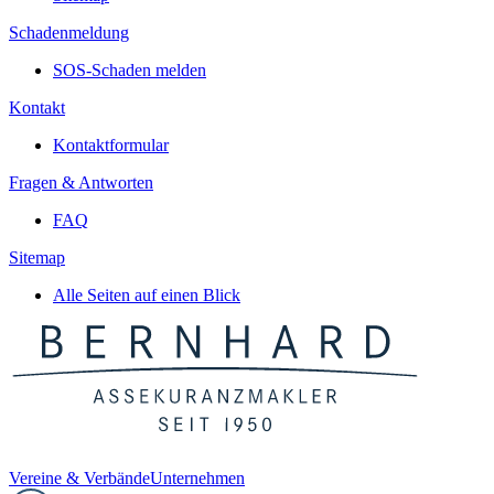
Schadenmeldung
SOS-Schaden melden
Kontakt
Kontaktformular
Fragen & Antworten
FAQ
Sitemap
Alle Seiten auf einen Blick
Vereine & Verbände
Unternehmen