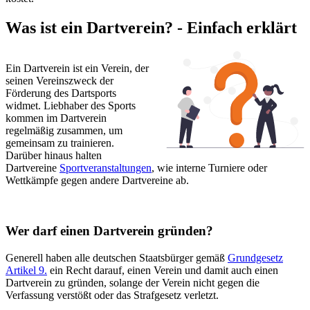
Was ist ein Dartverein? - Einfach erklärt
Ein Dartverein ist ein Verein, der
seinen Vereinszweck der
Förderung des Dartsports
widmet. Liebhaber des Sports
kommen im Dartverein
regelmäßig zusammen, um
gemeinsam zu trainieren.
Darüber hinaus halten
Dartvereine
Sportveranstaltungen
,
wie interne Turniere oder
Wettkämpfe gegen andere Dartvereine ab.
Wer darf einen Dartverein gründen?
Generell haben alle deutschen Staatsbürger gemäß
Grundgesetz
Artikel 9.
ein Recht darauf, einen Verein und damit auch einen
Dartverein zu gründen, solange der Verein nicht gegen die
Verfassung verstößt oder das Strafgesetz verletzt.