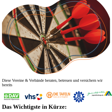
Diese Vereine & Verbände beraten, betreuen und versichern wir
bereits
Das Wichtigste in Kürze: