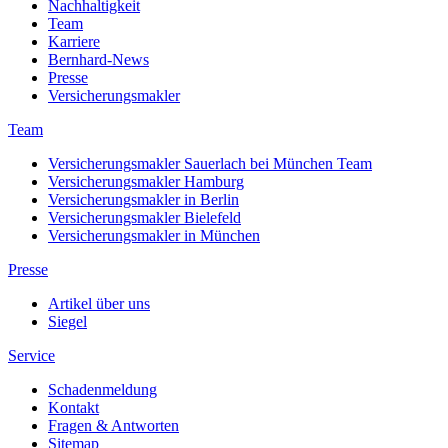
Nachhaltigkeit
Team
Karriere
Bernhard-News
Presse
Versicherungsmakler
Team
Versicherungsmakler Sauerlach bei München Team
Versicherungsmakler Hamburg
Versicherungsmakler in Berlin
Versicherungsmakler Bielefeld
Versicherungsmakler in München
Presse
Artikel über uns
Siegel
Service
Schadenmeldung
Kontakt
Fragen & Antworten
Sitemap