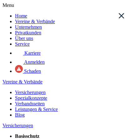
Menu
Home
Vereine & Verbände
Unternehmen
Privatkunden
Über uns
Service
Karriere
Anmelden
Schaden
Vereine & Verbände
Versicherungen
Spezialkonzepte
Verbandsseiten
Leistungen & Service
Blog
Versicherungen
Basisschutz