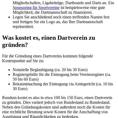
Mitgliedschaften, Ligabeiträge, Dartboards und Darts an. Ein
Sponsoring für Sportvereine
ist beispielsweise eine gute
Möglichkeit, die Dartmannschaft zu finanzieren.
Legen Sie anschließend noch einen treffenden Namen fest
und fertigen Sie ein Logo an, das Ihre Dartmannschaft
repräsentiert.
Was kostet es, einen Dartverein zu
gründen?
Für die Gründung eines Dartvereins kommen folgende
Kostenpunkte auf Sie zu:
Notarielle Beglaubigung (ca. 20 bis 30 Euro)
Registergebühr für die Eintragung beim Vereinsregister (ca.
50 bis 60 Euro)
Bekanntmachung der Eintragung via Amtsgericht (ca. 10 bis
30 Euro)
Rundum kostet es also in etwa 100 bis 150 Euro, einen Dartverein
zu gründen. Dies variiert jedoch von Bundesland zu Bundesland.
Neben den Gründungskosten sind außerdem noch die Kosten für
eine rechtliche Beratung sowie Kosten für die Anschaffung von
Ausrüstung und Räumlichkeiten zu bedenken.