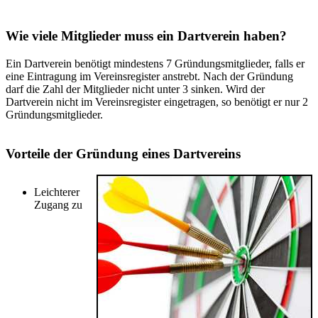
Wie viele Mitglieder muss ein Dartverein haben?
Ein Dartverein benötigt mindestens 7 Gründungsmitglieder, falls er
eine Eintragung im Vereinsregister anstrebt. Nach der Gründung
darf die Zahl der Mitglieder nicht unter 3 sinken. Wird der
Dartverein nicht im Vereinsregister eingetragen, so benötigt er nur 2
Gründungsmitglieder.
Vorteile der Gründung eines Dartvereins
Leichterer
Zugang zu