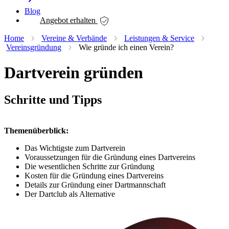
Blog
Angebot erhalten
Home
Vereine & Verbände
Leistungen & Service
Vereinsgründung
Wie gründe ich einen Verein?
Dartverein gründen
Schritte und Tipps
Themenüberblick:
Das Wichtigste zum Dartverein
Voraussetzungen für die Gründung eines Dartvereins
Die wesentlichen Schritte zur Gründung
Kosten für die Gründung eines Dartvereins
Details zur Gründung einer Dartmannschaft
Der Dartclub als Alternative